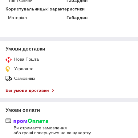
Тип тканини
Габардин
Користувальницькі характеристики
Матеріал
Габардин
Умови доставки
Нова Пошта
Укрпошта
Самовивіз
Всі умови доставки
Умови оплати
Ви отримаєте замовлення
або гроші повернуться на вашу картку