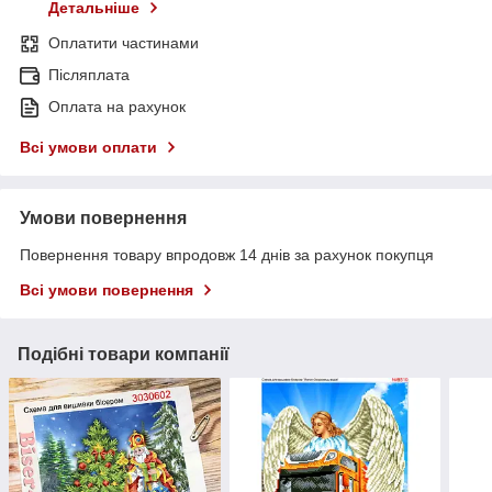
Детальніше
Оплатити частинами
Післяплата
Оплата на рахунок
Всі умови оплати
Умови повернення
Повернення товару впродовж 14 днів за рахунок покупця
Всі умови повернення
Подібні товари компанії