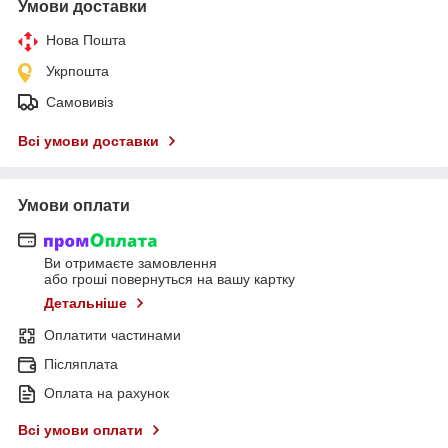
Умови доставки
Нова Пошта
Укрпошта
Самовивіз
Всі умови доставки
Умови оплати
Ви отримаєте замовлення
або гроші повернуться на вашу картку
Детальніше
Оплатити частинами
Післяплата
Оплата на рахунок
Всі умови оплати