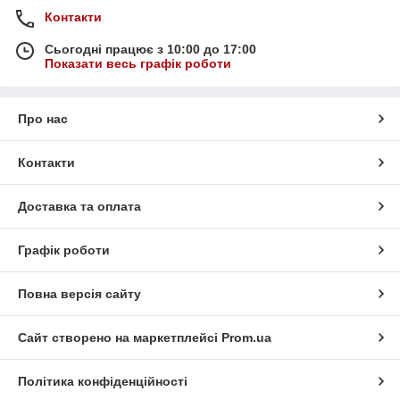
Контакти
Сьогодні працює з 10:00 до 17:00
Показати весь графік роботи
Про нас
Контакти
Доставка та оплата
Графік роботи
Повна версія сайту
Сайт створено на маркетплейсі
Prom.ua
Політика конфіденційності