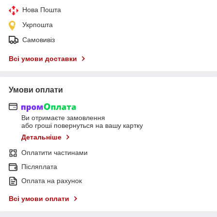
Нова Пошта
Укрпошта
Самовивіз
Всі умови доставки
Умови оплати
Ви отримаєте замовлення
або гроші повернуться на вашу картку
Детальніше
Оплатити частинами
Післяплата
Оплата на рахунок
Всі умови оплати