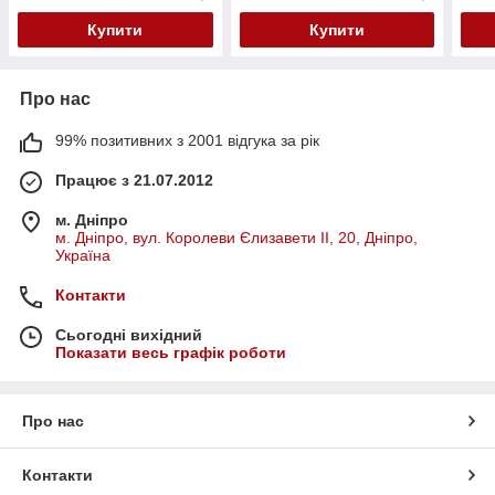
Купити
Купити
Про нас
99% позитивних з 2001 відгука за рік
Працює з 21.07.2012
м. Дніпро
м. Дніпро, вул. Королеви Єлизавети ІІ, 20, Дніпро,
Україна
Контакти
Сьогодні вихідний
Показати весь графік роботи
Про нас
Контакти