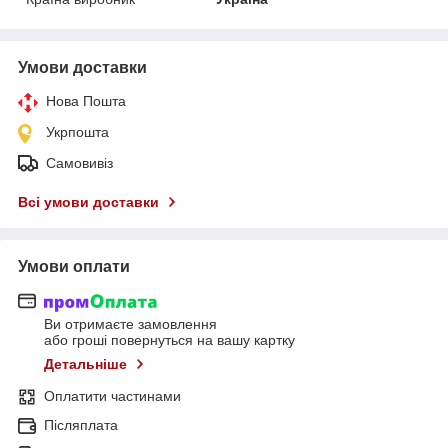
Умови доставки
Нова Пошта
Укрпошта
Самовивіз
Всі умови доставки
Умови оплати
Ви отримаєте замовлення
або гроші повернуться на вашу картку
Детальніше
Оплатити частинами
Післяплата