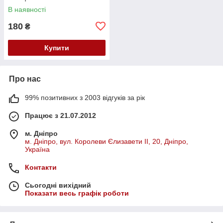
В наявності
180
₴
Купити
Про нас
99% позитивних з 2003 відгуків за рік
Працює з 21.07.2012
м. Дніпро
м. Дніпро, вул. Королеви Єлизавети ІІ, 20, Дніпро,
Україна
Контакти
Сьогодні вихідний
Показати весь графік роботи