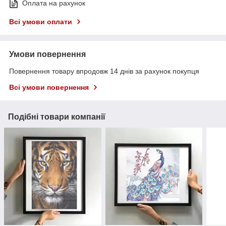
Оплата на рахунок
Всі умови оплати
Умови повернення
Повернення товару впродовж 14 днів за рахунок покупця
Всі умови повернення
Подібні товари компанії