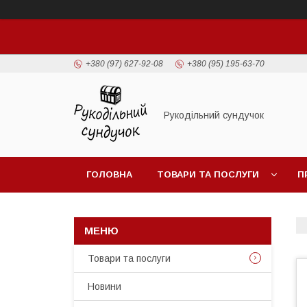
+380 (97) 627-92-08
+380 (95) 195-63-70
Рукодільний сундучок
ГОЛОВНА
ТОВАРИ ТА ПОСЛУГИ
П
Товари та послуги
Новини