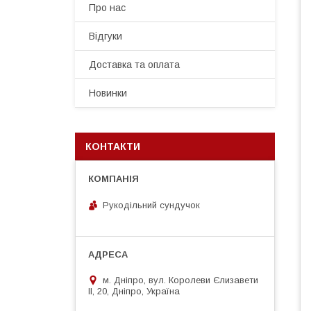
Про нас
Відгуки
Доставка та оплата
Новинки
КОНТАКТИ
Рукодільний сундучок
м. Дніпро, вул. Королеви Єлизавети
ІІ, 20, Дніпро, Україна