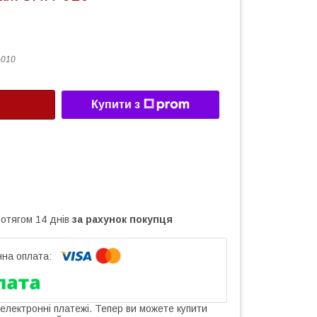
-010
Купити з
ротягом 14 днів
за рахунок покупця
 електронні платежі. Тепер ви можете купити