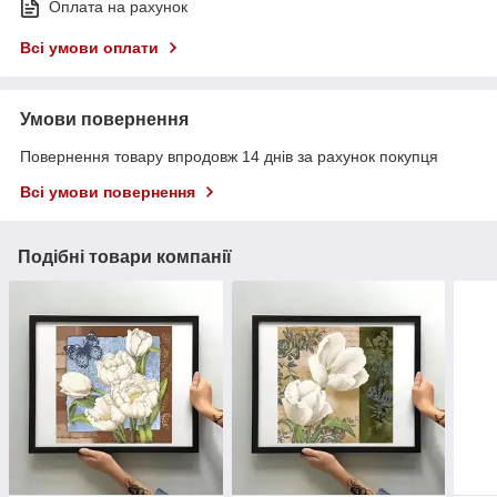
Оплата на рахунок
Всі умови оплати
Умови повернення
Повернення товару впродовж 14 днів за рахунок покупця
Всі умови повернення
Подібні товари компанії