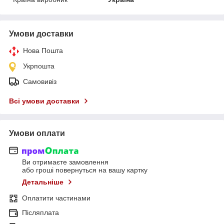
Умови доставки
Нова Пошта
Укрпошта
Самовивіз
Всі умови доставки
Умови оплати
Ви отримаєте замовлення
або гроші повернуться на вашу картку
Детальніше
Оплатити частинами
Післяплата