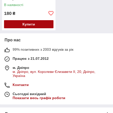
В наявності
180
₴
Купити
Про нас
99% позитивних з 2003 відгуків за рік
Працює з 21.07.2012
м. Дніпро
м. Дніпро, вул. Королеви Єлизавети ІІ, 20, Дніпро,
Україна
Контакти
Сьогодні вихідний
Показати весь графік роботи