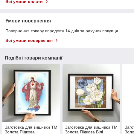
Всі умови оплати
Умови повернення
Повернення товару впродовж 14 днів за рахунок покупця
Всі умови повернення
Подібні товари компанії
Заготовка для вишивки ТМ
Заготовка для вишивки ТМ
Заго
Золота Підкова
Золота Підкова Білі
Золо