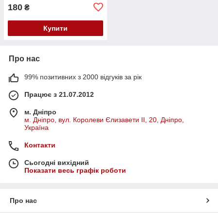
180
₴
Купити
Про нас
99% позитивних з 2000 відгуків за рік
Працює з 21.07.2012
м. Дніпро
м. Дніпро, вул. Королеви Єлизавети ІІ, 20, Дніпро,
Україна
Контакти
Сьогодні вихідний
Показати весь графік роботи
Про нас