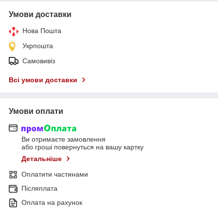
Умови доставки
Нова Пошта
Укрпошта
Самовивіз
Всі умови доставки
Умови оплати
Ви отримаєте замовлення
або гроші повернуться на вашу картку
Детальніше
Оплатити частинами
Післяплата
Оплата на рахунок