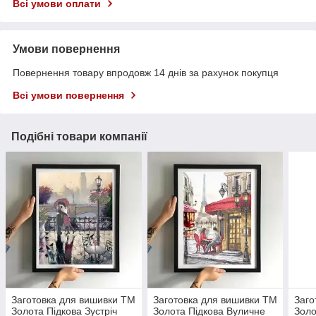
Всі умови оплати
Умови повернення
Повернення товару впродовж 14 днів за рахунок покупця
Всі умови повернення
Подібні товари компанії
Заготовка для вишивки ТМ
Заготовка для вишивки ТМ
Заго
Золота Підкова Зустріч
Золота Підкова Вуличне
Золо