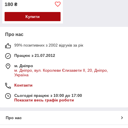
180
₴
Купити
Про нас
99% позитивних з 2002 відгуків за рік
Працює з 21.07.2012
м. Дніпро
м. Дніпро, вул. Королеви Єлизавети ІІ, 20, Дніпро,
Україна
Контакти
Сьогодні працює з 10:00 до 17:00
Показати весь графік роботи
Про нас