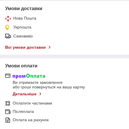
Умови доставки
Нова Пошта
Укрпошта
Самовивіз
Всі умови доставки
Умови оплати
Ви отримаєте замовлення
або гроші повернуться на вашу картку
Детальніше
Оплатити частинами
Післяплата
Оплата на рахунок