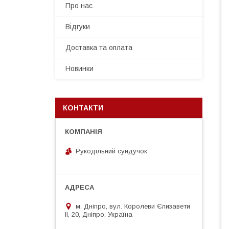
Про нас
Відгуки
Доставка та оплата
Новинки
КОНТАКТИ
Рукодільний сундучок
м. Дніпро, вул. Королеви Єлизавети
ІІ, 20, Дніпро, Україна