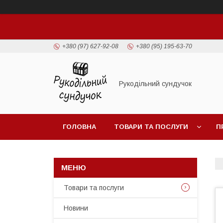
+380 (97) 627-92-08
+380 (95) 195-63-70
Рукодільний сундучок
ГОЛОВНА
ТОВАРИ ТА ПОСЛУГИ
П
Товари та послуги
Новини