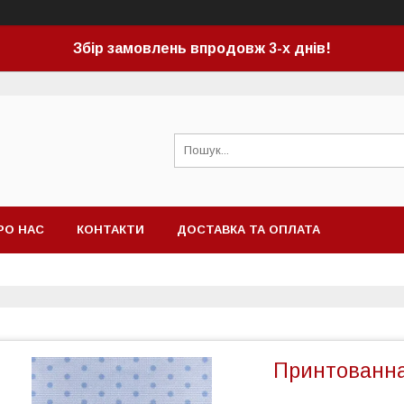
Збір замовлень впродовж 3-х днів!
РО НАС
КОНТАКТИ
ДОСТАВКА ТА ОПЛАТА
Принтованна