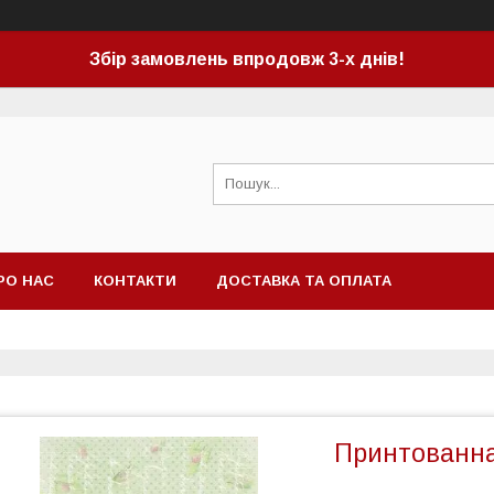
Збір замовлень впродовж 3-х днів!
РО НАС
КОНТАКТИ
ДОСТАВКА ТА ОПЛАТА
Принтованна