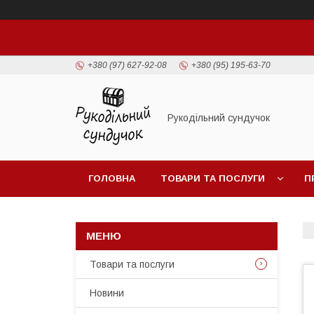
+380 (97) 627-92-08
+380 (95) 195-63-70
Рукодільний сундучок
ГОЛОВНА
ТОВАРИ ТА ПОСЛУГИ
П
Товари та послуги
Новини