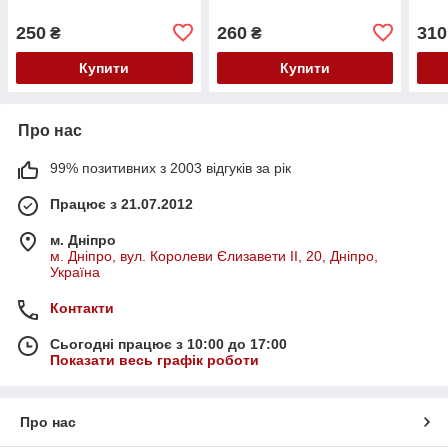
250
260
310
₴
₴
Купити
Купити
Про нас
99% позитивних з 2003 відгуків за рік
Працює з 21.07.2012
м. Дніпро
м. Дніпро, вул. Королеви Єлизавети ІІ, 20, Дніпро,
Україна
Контакти
Сьогодні працює з 10:00 до 17:00
Показати весь графік роботи
Про нас