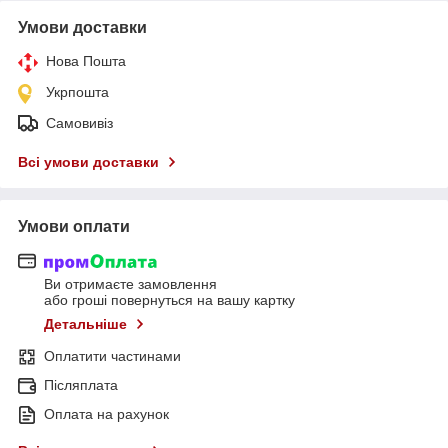
Умови доставки
Нова Пошта
Укрпошта
Самовивіз
Всі умови доставки
Умови оплати
Ви отримаєте замовлення
або гроші повернуться на вашу картку
Детальніше
Оплатити частинами
Післяплата
Оплата на рахунок