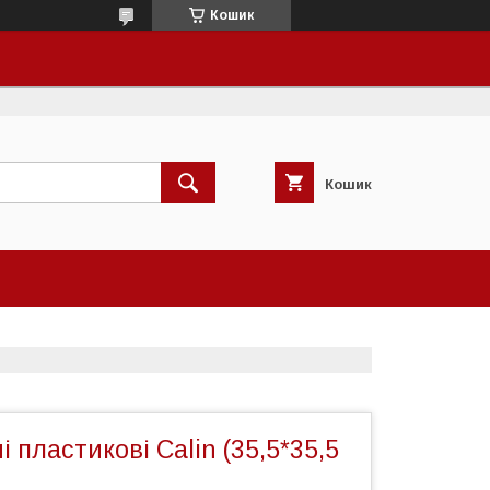
Кошик
Кошик
і пластикові Calin (35,5*35,5