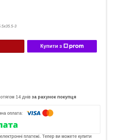
.5x35.5-3
Купити з
ротягом 14 днів
за рахунок покупця
 електронні платежі. Тепер ви можете купити