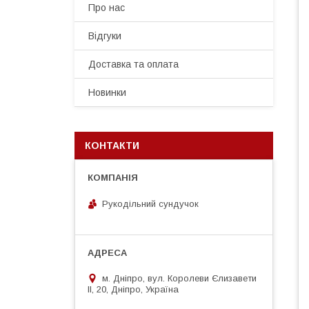
Про нас
Відгуки
Доставка та оплата
Новинки
КОНТАКТИ
Рукодільний сундучок
м. Дніпро, вул. Королеви Єлизавети
ІІ, 20, Дніпро, Україна