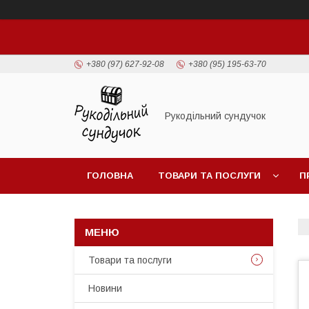
+380 (97) 627-92-08
+380 (95) 195-63-70
Рукодільний сундучок
ГОЛОВНА
ТОВАРИ ТА ПОСЛУГИ
П
Товари та послуги
Новини