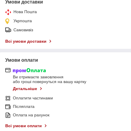
Умови доставки
Нова Пошта
Укрпошта
Самовивіз
Всі умови доставки
Умови оплати
Ви отримаєте замовлення
або гроші повернуться на вашу картку
Детальніше
Оплатити частинами
Післяплата
Оплата на рахунок
Всі умови оплати