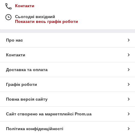
Контакти
Сьогодні вихідний
Показати весь графік роботи
Про нас
Контакти
Доставка та оплата
Графік роботи
Повна версія сайту
Сайт створено на маркетплейсі
Prom.ua
Політика конфіденційності