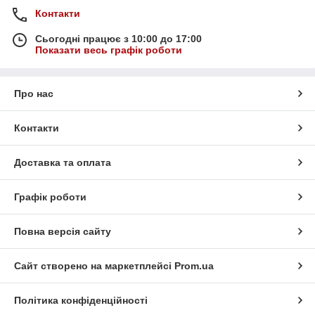
Контакти
Сьогодні працює з 10:00 до 17:00
Показати весь графік роботи
Про нас
Контакти
Доставка та оплата
Графік роботи
Повна версія сайту
Сайт створено на маркетплейсі
Prom.ua
Політика конфіденційності