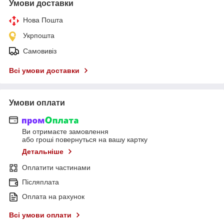
Умови доставки
Нова Пошта
Укрпошта
Самовивіз
Всі умови доставки
Умови оплати
Ви отримаєте замовлення
або гроші повернуться на вашу картку
Детальніше
Оплатити частинами
Післяплата
Оплата на рахунок
Всі умови оплати