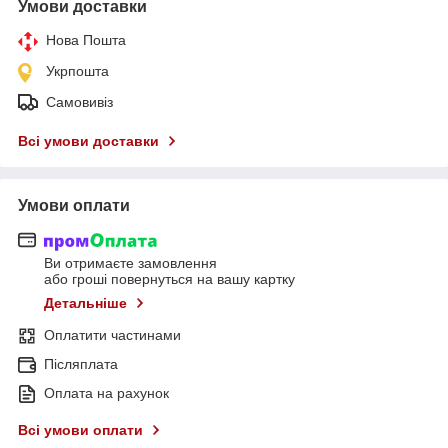
Умови доставки
Нова Пошта
Укрпошта
Самовивіз
Всі умови доставки
Умови оплати
Ви отримаєте замовлення
або гроші повернуться на вашу картку
Детальніше
Оплатити частинами
Післяплата
Оплата на рахунок
Всі умови оплати