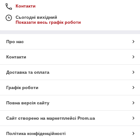
Контакти
Сьогодні вихідний
Показати весь графік роботи
Про нас
Контакти
Доставка та оплата
Графік роботи
Повна версія сайту
Сайт створено на маркетплейсі
Prom.ua
Політика конфіденційності