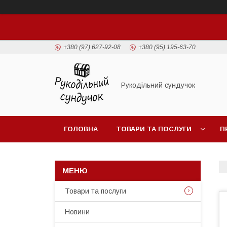
+380 (97) 627-92-08
+380 (95) 195-63-70
Рукодільний сундучок
ГОЛОВНА
ТОВАРИ ТА ПОСЛУГИ
П
Товари та послуги
Новини