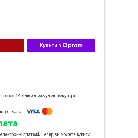
Купити з
ротягом 14 днів
за рахунок покупця
 електронні платежі. Тепер ви можете купити