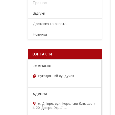
Про нас
Відгуки
Доставка та оплата
Новинки
КОНТАКТИ
Рукодільний сундучок
м. Дніпро, вул. Королеви Єлизавети
ІІ, 20, Дніпро, Україна