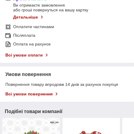
Ви отримаєте замовлення
або гроші повернуться на вашу картку
Детальніше
Оплатити частинами
Післяплата
Оплата на рахунок
Всі умови оплати
Умови повернення
Повернення товару впродовж 14 днів за рахунок покупця
Всі умови повернення
Подібні товари компанії