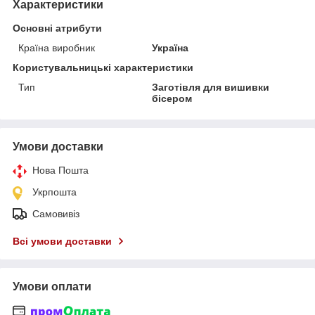
Характеристики
Основні атрибути
Країна виробник
Україна
Користувальницькі характеристики
Тип
Заготівля для вишивки
бісером
Умови доставки
Нова Пошта
Укрпошта
Самовивіз
Всі умови доставки
Умови оплати