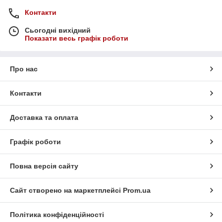
Контакти
Сьогодні вихідний
Показати весь графік роботи
Про нас
Контакти
Доставка та оплата
Графік роботи
Повна версія сайту
Сайт створено на маркетплейсі
Prom.ua
Політика конфіденційності