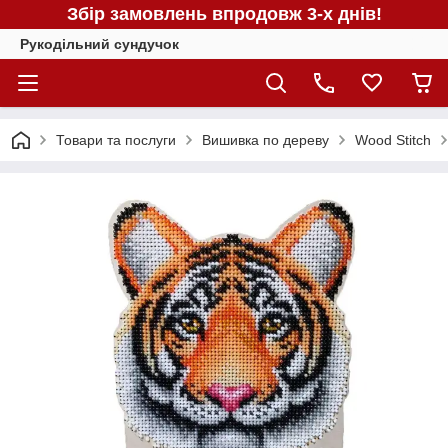
Збір замовлень впродовж 3-х днів!
Рукодільний сундучок
Товари та послуги
Вишивка по дереву
Wood Stitch