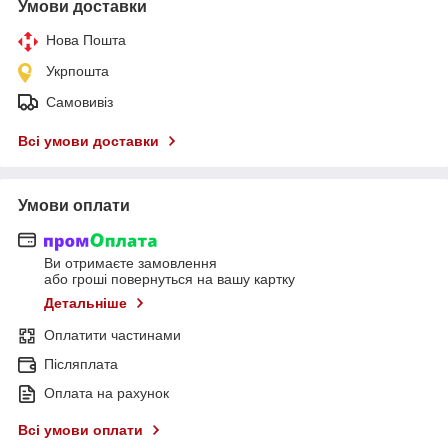
Умови доставки
Нова Пошта
Укрпошта
Самовивіз
Всі умови доставки
Умови оплати
Ви отримаєте замовлення
або гроші повернуться на вашу картку
Детальніше
Оплатити частинами
Післяплата
Оплата на рахунок
Всі умови оплати