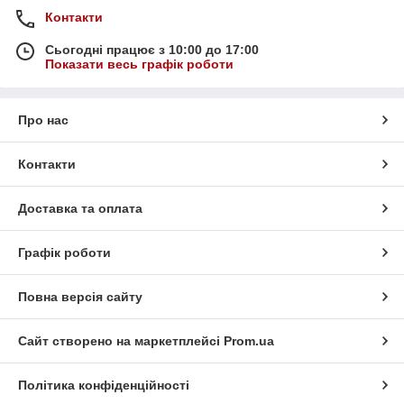
Контакти
Сьогодні працює з 10:00 до 17:00
Показати весь графік роботи
Про нас
Контакти
Доставка та оплата
Графік роботи
Повна версія сайту
Сайт створено на маркетплейсі
Prom.ua
Політика конфіденційності