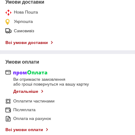
Умови доставки
Нова Пошта
Укрпошта
Самовивіз
Всі умови доставки
Умови оплати
Ви отримаєте замовлення
або гроші повернуться на вашу картку
Детальніше
Оплатити частинами
Післяплата
Оплата на рахунок
Всі умови оплати