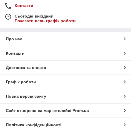
Контакти
Сьогодні вихідний
Показати весь графік роботи
Про нас
Контакти
Доставка та оплата
Графік роботи
Повна версія сайту
Сайт створено на маркетплейсі
Prom.ua
Політика конфіденційності