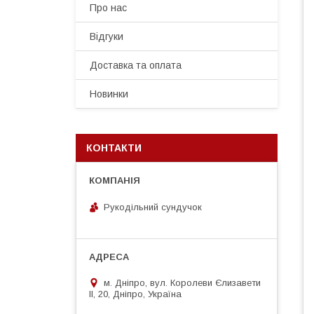
Про нас
Відгуки
Доставка та оплата
Новинки
КОНТАКТИ
Рукодільний сундучок
м. Дніпро, вул. Королеви Єлизавети
ІІ, 20, Дніпро, Україна