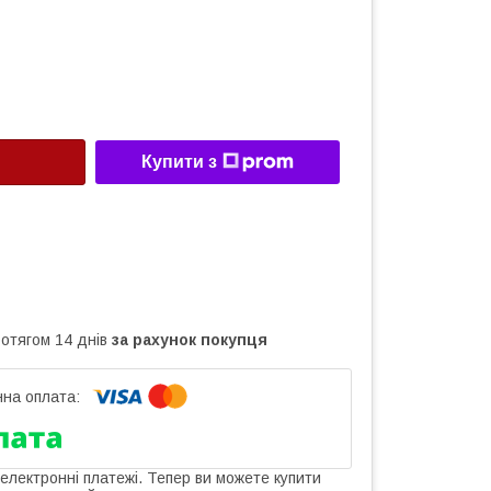
Купити з
ротягом 14 днів
за рахунок покупця
 електронні платежі. Тепер ви можете купити