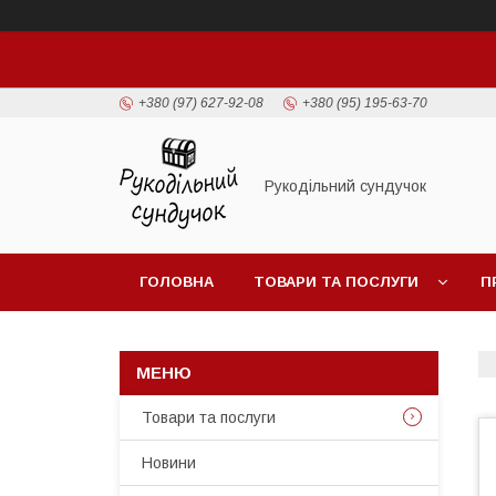
+380 (97) 627-92-08
+380 (95) 195-63-70
Рукодільний сундучок
ГОЛОВНА
ТОВАРИ ТА ПОСЛУГИ
П
Товари та послуги
Новини