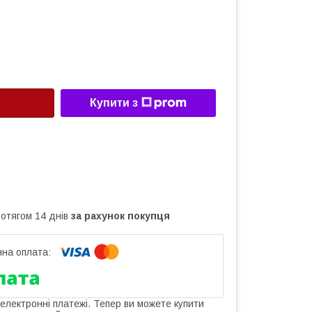
Купити з
ротягом 14 днів
за рахунок покупця
 електронні платежі. Тепер ви можете купити