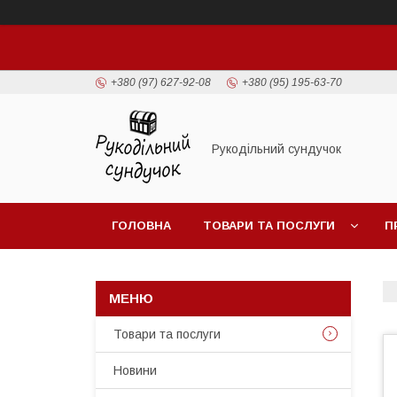
+380 (97) 627-92-08
+380 (95) 195-63-70
Рукодільний сундучок
ГОЛОВНА
ТОВАРИ ТА ПОСЛУГИ
П
Товари та послуги
Новини