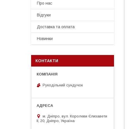
Про нас
Відгуки
Доставка та оплата
Новинки
КОНТАКТИ
Рукодільний сундучок
м. Дніпро, вул. Королеви Єлизавети
ІІ, 20, Дніпро, Україна