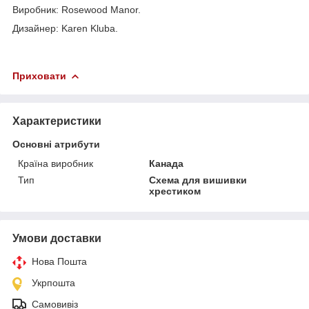
Виробник: Rosewood Manor.
Дизайнер: Karen Kluba.
Приховати
Характеристики
Основні атрибути
Країна виробник
Канада
Тип
Схема для вишивки
хрестиком
Умови доставки
Нова Пошта
Укрпошта
Самовивіз