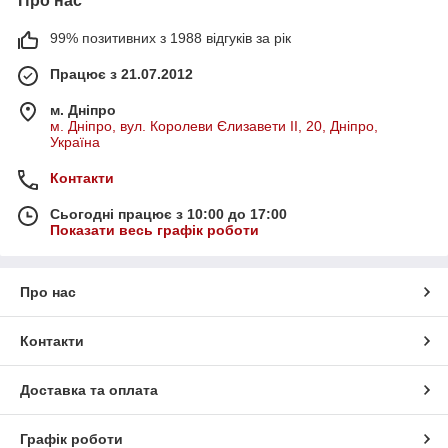
Про нас
99% позитивних з 1988 відгуків за рік
Працює з 21.07.2012
м. Дніпро
м. Дніпро, вул. Королеви Єлизавети ІІ, 20, Дніпро,
Україна
Контакти
Сьогодні працює з 10:00 до 17:00
Показати весь графік роботи
Про нас
Контакти
Доставка та оплата
Графік роботи