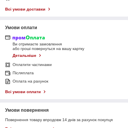
Всі умови доставки
Умови оплати
Ви отримаєте замовлення
або гроші повернуться на вашу картку
Детальніше
Оплатити частинами
Післяплата
Оплата на рахунок
Всі умови оплати
Умови повернення
Повернення товару впродовж 14 днів за рахунок покупця