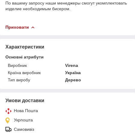
По вашему запросу наши менеджеры смогут укомплектовать
изделие необходимым бисером
.
Приховати
Характеристики
Основні атрибути
Виробник
Virena
Країна виробник
Україна
Тип виробу
Дерево
Умови доставки
Нова Пошта
Укрпошта
Самовивіз