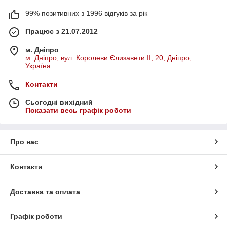
99% позитивних з 1996 відгуків за рік
Працює з 21.07.2012
м. Дніпро
м. Дніпро, вул. Королеви Єлизавети ІІ, 20, Дніпро,
Україна
Контакти
Сьогодні вихідний
Показати весь графік роботи
Про нас
Контакти
Доставка та оплата
Графік роботи