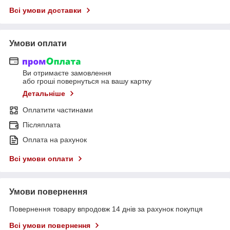
Всі умови доставки
Умови оплати
Ви отримаєте замовлення
або гроші повернуться на вашу картку
Детальніше
Оплатити частинами
Післяплата
Оплата на рахунок
Всі умови оплати
Умови повернення
Повернення товару впродовж 14 днів за рахунок покупця
Всі умови повернення