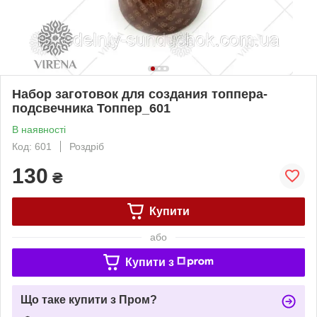
Набор заготовок для создания топпера-
подсвечника Топпер_601
В наявності
Код: 601
Роздріб
130
₴
Купити
або
Купити з
Що таке купити з Пром?