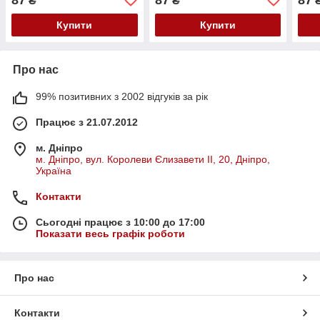
₴
₴
Купити
Купити
Про нас
99% позитивних з 2002 відгуків за рік
Працює з 21.07.2012
м. Дніпро
м. Дніпро, вул. Королеви Єлизавети ІІ, 20, Дніпро,
Україна
Контакти
Сьогодні працює з 10:00 до 17:00
Показати весь графік роботи
Про нас
Контакти