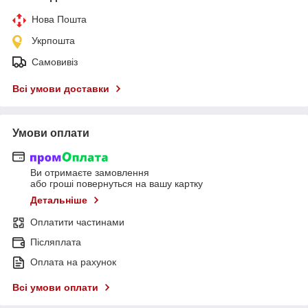
Нова Пошта
Укрпошта
Самовивіз
Всі умови доставки
Умови оплати
Ви отримаєте замовлення
або гроші повернуться на вашу картку
Детальніше
Оплатити частинами
Післяплата
Оплата на рахунок
Всі умови оплати