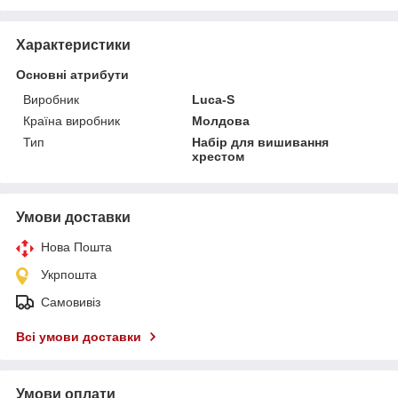
Характеристики
Основні атрибути
Виробник
Luca-S
Країна виробник
Молдова
Тип
Набір для вишивання
хрестом
Умови доставки
Нова Пошта
Укрпошта
Самовивіз
Всі умови доставки
Умови оплати