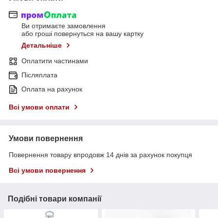
Ви отримаєте замовлення
або гроші повернуться на вашу картку
Детальніше
Оплатити частинами
Післяплата
Оплата на рахунок
Всі умови оплати
Умови повернення
Повернення товару впродовж 14 днів за рахунок покупця
Всі умови повернення
Подібні товари компанії