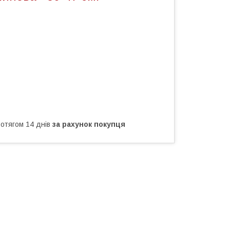
ротягом 14 днів
за рахунок покупця