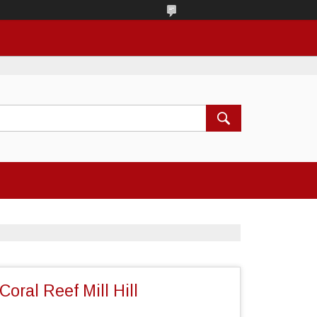
oral Reef Mill Hill