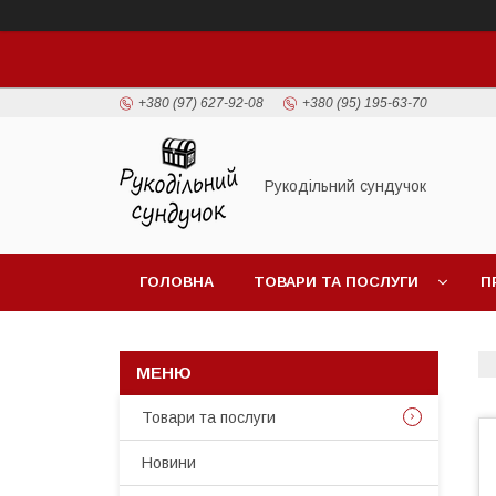
+380 (97) 627-92-08
+380 (95) 195-63-70
Рукодільний сундучок
ГОЛОВНА
ТОВАРИ ТА ПОСЛУГИ
П
Товари та послуги
Новини