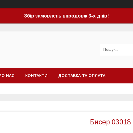
Збір замовлень впродовж 3-х днів!
РО НАС
КОНТАКТИ
ДОСТАВКА ТА ОПЛАТА
Бисер 03018 C