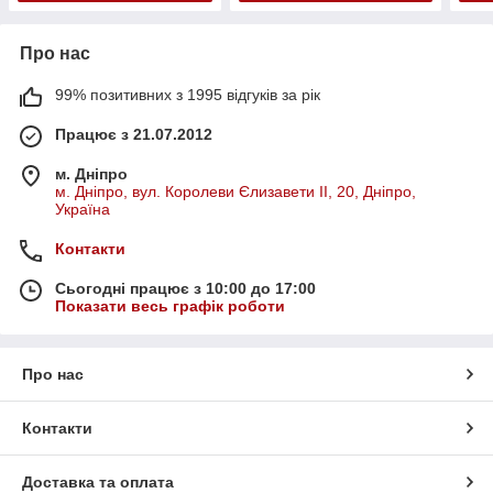
Про нас
99% позитивних з 1995 відгуків за рік
Працює з 21.07.2012
м. Дніпро
м. Дніпро, вул. Королеви Єлизавети ІІ, 20, Дніпро,
Україна
Контакти
Сьогодні працює з 10:00 до 17:00
Показати весь графік роботи
Про нас
Контакти
Доставка та оплата