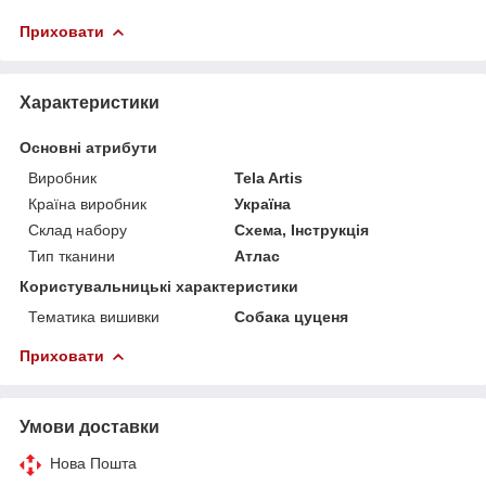
Приховати
Характеристики
Основні атрибути
Виробник
Tela Artis
Країна виробник
Україна
Склад набору
Схема, Інструкція
Тип тканини
Атлас
Користувальницькі характеристики
Тематика вишивки
Собака цуценя
Приховати
Умови доставки
Нова Пошта