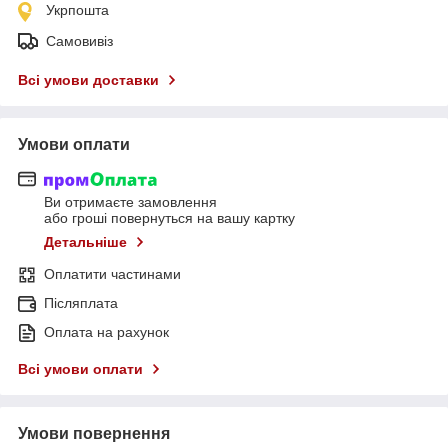
Укрпошта
Самовивіз
Всі умови доставки
Умови оплати
Ви отримаєте замовлення
або гроші повернуться на вашу картку
Детальніше
Оплатити частинами
Післяплата
Оплата на рахунок
Всі умови оплати
Умови повернення