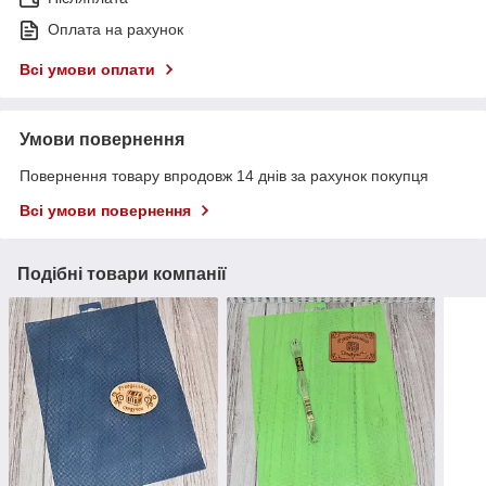
Оплата на рахунок
Всі умови оплати
Умови повернення
Повернення товару впродовж 14 днів за рахунок покупця
Всі умови повернення
Подібні товари компанії