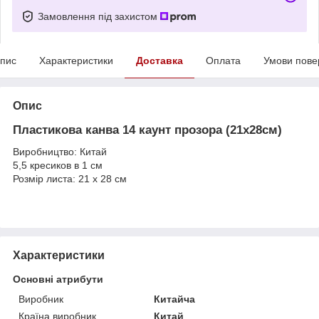
Замовлення під захистом
пис
Характеристики
Доставка
Оплата
Умови пове
Опис
Пластикова канва 14 каунт прозора (21х28см)
Виробництво: Китай
5,5 кресиков в 1 см
Розмір листа: 21 х 28 см
Характеристики
Основні атрибути
Виробник
Китайча
Країна виробник
Китай