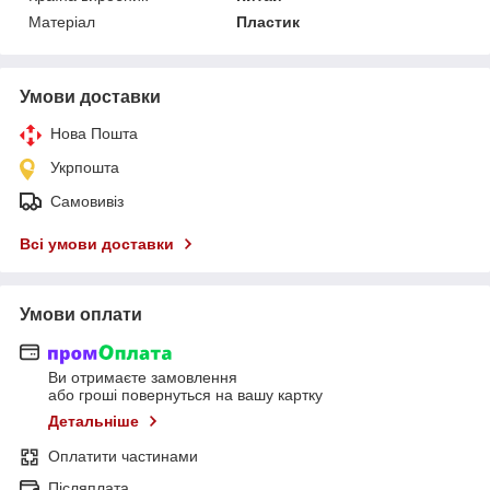
Матеріал
Пластик
Умови доставки
Нова Пошта
Укрпошта
Самовивіз
Всі умови доставки
Умови оплати
Ви отримаєте замовлення
або гроші повернуться на вашу картку
Детальніше
Оплатити частинами
Післяплата