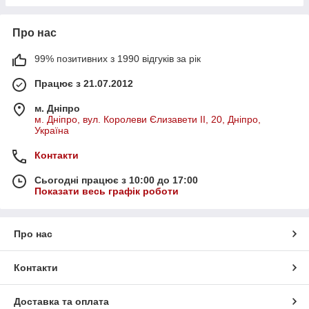
Про нас
99% позитивних з 1990 відгуків за рік
Працює з 21.07.2012
м. Дніпро
м. Дніпро, вул. Королеви Єлизавети ІІ, 20, Дніпро,
Україна
Контакти
Сьогодні працює з 10:00 до 17:00
Показати весь графік роботи
Про нас
Контакти
Доставка та оплата