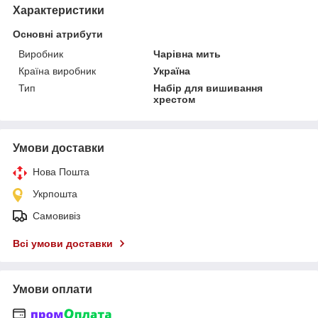
Характеристики
Основні атрибути
Виробник
Чарівна мить
Країна виробник
Україна
Тип
Набір для вишивання
хрестом
Умови доставки
Нова Пошта
Укрпошта
Самовивіз
Всі умови доставки
Умови оплати