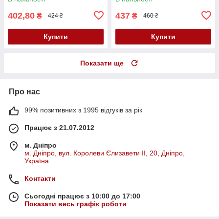
402,80
437
₴
₴
424 ₴
460 ₴
Купити
Купити
Показати ще
Про нас
99% позитивних з 1995 відгуків за рік
Працює з 21.07.2012
м. Дніпро
м. Дніпро, вул. Королеви Єлизавети ІІ, 20, Дніпро,
Україна
Контакти
Сьогодні працює з 10:00 до 17:00
Показати весь графік роботи