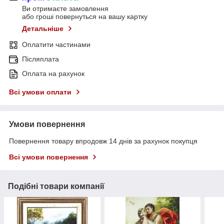
Ви отримаєте замовлення
або гроші повернуться на вашу картку
Детальніше
Оплатити частинами
Післяплата
Оплата на рахунок
Всі умови оплати
Умови повернення
Повернення товару впродовж 14 днів за рахунок покупця
Всі умови повернення
Подібні товари компанії