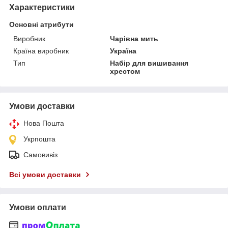
Характеристики
Основні атрибути
Виробник
Чарівна мить
Країна виробник
Україна
Тип
Набір для вишивання
хрестом
Умови доставки
Нова Пошта
Укрпошта
Самовивіз
Всі умови доставки
Умови оплати