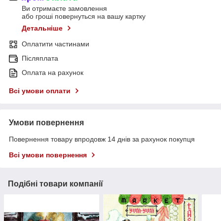
Ви отримаєте замовлення
або гроші повернуться на вашу картку
Детальніше
Оплатити частинами
Післяплата
Оплата на рахунок
Всі умови оплати
Умови повернення
Повернення товару впродовж 14 днів за рахунок покупця
Всі умови повернення
Подібні товари компанії