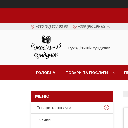
+380 (97) 627-92-08
+380 (95) 195-63-70
Рукодільний сундучок
ГОЛОВНА
ТОВАРИ ТА ПОСЛУГИ
П
Товари та послуги
Новини