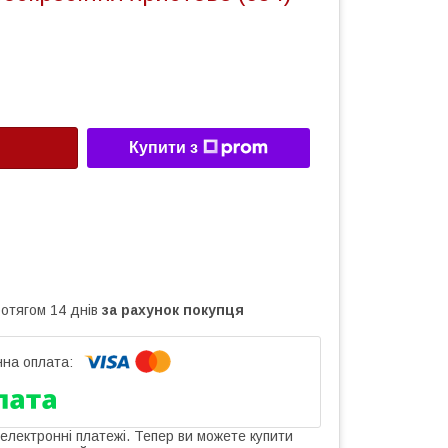
Купити з
ротягом 14 днів
за рахунок покупця
 електронні платежі. Тепер ви можете купити