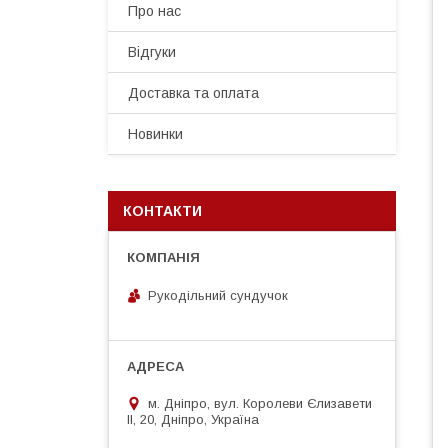
Про нас
Відгуки
Доставка та оплата
Новинки
КОНТАКТИ
Рукодільний сундучок
м. Дніпро, вул. Королеви Єлизавети
ІІ, 20, Дніпро, Україна