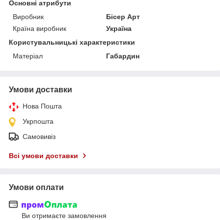
Основні атрибути
Виробник
Бісер Арт
Країна виробник
Україна
Користувальницькі характеристики
Матеріал
Габардин
Умови доставки
Нова Пошта
Укрпошта
Самовивіз
Всі умови доставки
Умови оплати
Ви отримаєте замовлення