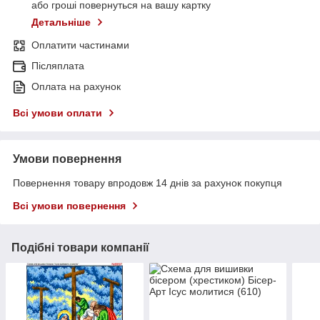
або гроші повернуться на вашу картку
Детальніше
Оплатити частинами
Післяплата
Оплата на рахунок
Всі умови оплати
Умови повернення
Повернення товару впродовж 14 днів за рахунок покупця
Всі умови повернення
Подібні товари компанії