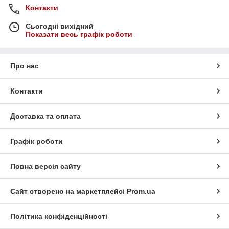
Контакти
Сьогодні вихідний
Показати весь графік роботи
Про нас
Контакти
Доставка та оплата
Графік роботи
Повна версія сайту
Сайт створено на маркетплейсі
Prom.ua
Політика конфіденційності