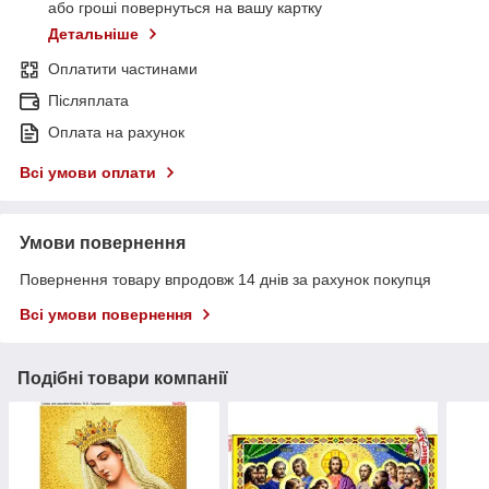
або гроші повернуться на вашу картку
Детальніше
Оплатити частинами
Післяплата
Оплата на рахунок
Всі умови оплати
Умови повернення
Повернення товару впродовж 14 днів за рахунок покупця
Всі умови повернення
Подібні товари компанії