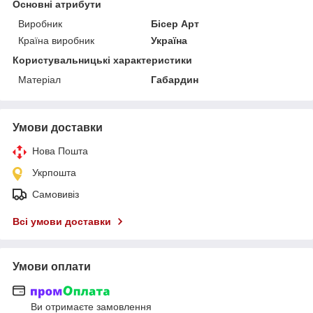
Основні атрибути
Виробник
Бісер Арт
Країна виробник
Україна
Користувальницькі характеристики
Матеріал
Габардин
Умови доставки
Нова Пошта
Укрпошта
Самовивіз
Всі умови доставки
Умови оплати
Ви отримаєте замовлення