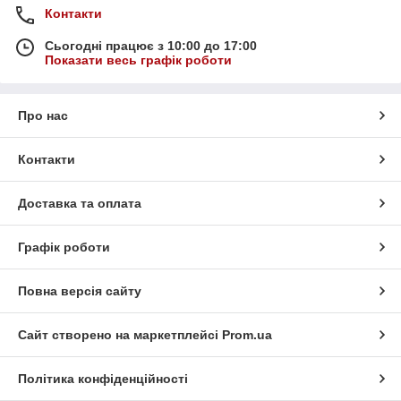
Контакти
Сьогодні працює з 10:00 до 17:00
Показати весь графік роботи
Про нас
Контакти
Доставка та оплата
Графік роботи
Повна версія сайту
Сайт створено на маркетплейсі
Prom.ua
Політика конфіденційності