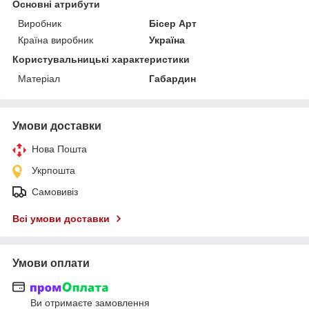
Основні атрибути
Виробник
Бісер Арт
Країна виробник
Україна
Користувальницькі характеристики
Матеріал
Габардин
Умови доставки
Нова Пошта
Укрпошта
Самовивіз
Всі умови доставки
Умови оплати
Ви отримаєте замовлення