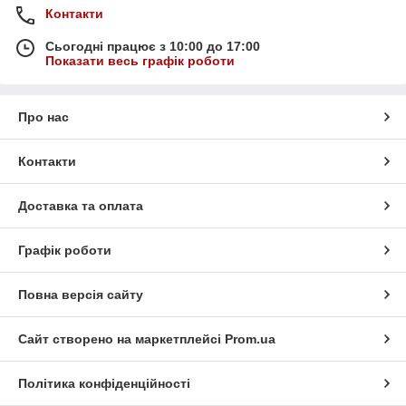
Контакти
Сьогодні працює з 10:00 до 17:00
Показати весь графік роботи
Про нас
Контакти
Доставка та оплата
Графік роботи
Повна версія сайту
Сайт створено на маркетплейсі
Prom.ua
Політика конфіденційності