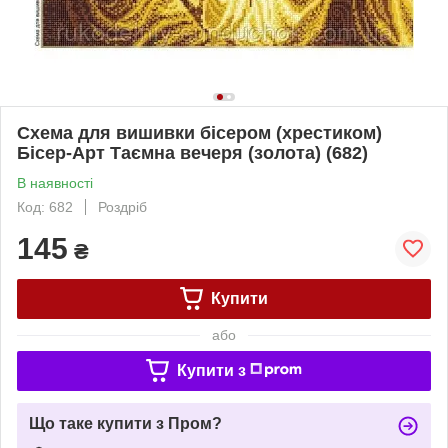
Схема для вишивки бісером (хрестиком)
Бісер-Арт Таємна вечеря (золота) (682)
В наявності
Код: 682
Роздріб
145
₴
Купити
або
Купити з
Що таке купити з Пром?