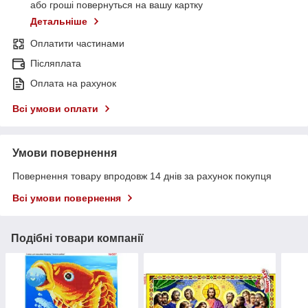
або гроші повернуться на вашу картку
Детальніше
Оплатити частинами
Післяплата
Оплата на рахунок
Всі умови оплати
Умови повернення
Повернення товару впродовж 14 днів за рахунок покупця
Всі умови повернення
Подібні товари компанії