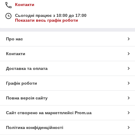
Контакти
Сьогодні працює з 10:00 до 17:00
Показати весь графік роботи
Про нас
Контакти
Доставка та оплата
Графік роботи
Повна версія сайту
Сайт створено на маркетплейсі
Prom.ua
Політика конфіденційності