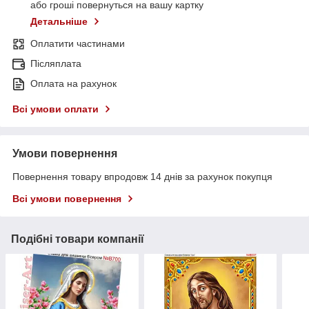
або гроші повернуться на вашу картку
Детальніше
Оплатити частинами
Післяплата
Оплата на рахунок
Всі умови оплати
Умови повернення
Повернення товару впродовж 14 днів за рахунок покупця
Всі умови повернення
Подібні товари компанії