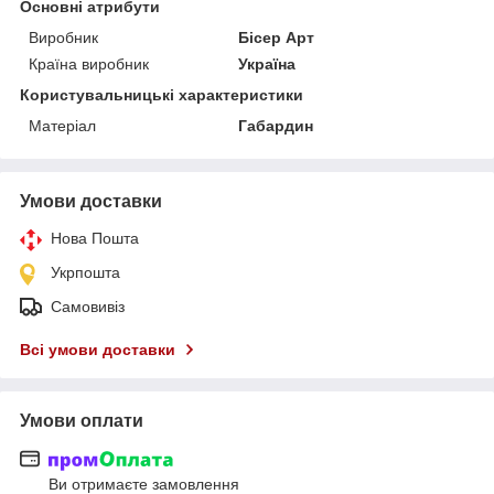
Основні атрибути
Виробник
Бісер Арт
Країна виробник
Україна
Користувальницькі характеристики
Матеріал
Габардин
Умови доставки
Нова Пошта
Укрпошта
Самовивіз
Всі умови доставки
Умови оплати
Ви отримаєте замовлення