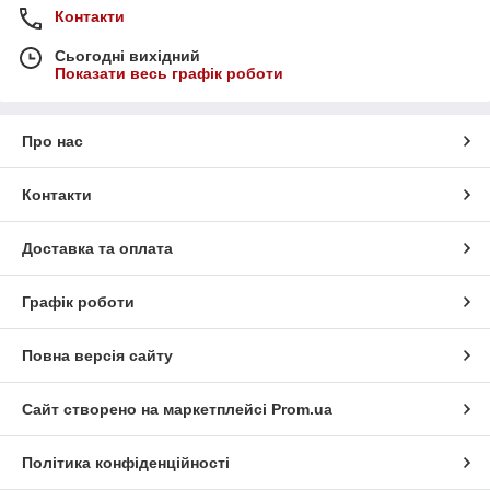
Контакти
Сьогодні вихідний
Показати весь графік роботи
Про нас
Контакти
Доставка та оплата
Графік роботи
Повна версія сайту
Сайт створено на маркетплейсі
Prom.ua
Політика конфіденційності