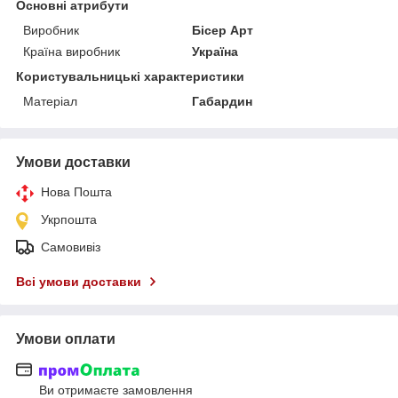
Основні атрибути
Виробник
Бісер Арт
Країна виробник
Україна
Користувальницькі характеристики
Матеріал
Габардин
Умови доставки
Нова Пошта
Укрпошта
Самовивіз
Всі умови доставки
Умови оплати
Ви отримаєте замовлення