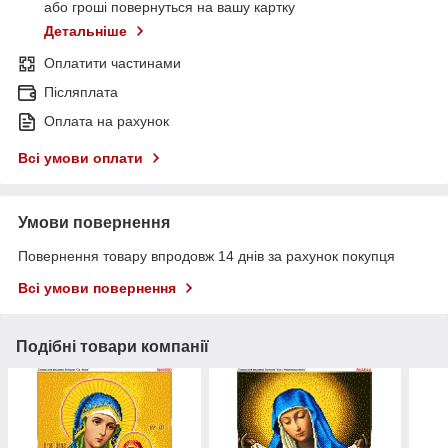
або гроші повернуться на вашу картку
Детальніше
Оплатити частинами
Післяплата
Оплата на рахунок
Всі умови оплати
Умови повернення
Повернення товару впродовж 14 днів за рахунок покупця
Всі умови повернення
Подібні товари компанії