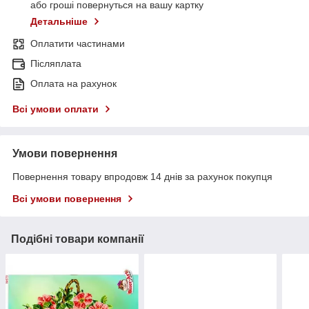
або гроші повернуться на вашу картку
Детальніше
Оплатити частинами
Післяплата
Оплата на рахунок
Всі умови оплати
Умови повернення
Повернення товару впродовж 14 днів за рахунок покупця
Всі умови повернення
Подібні товари компанії