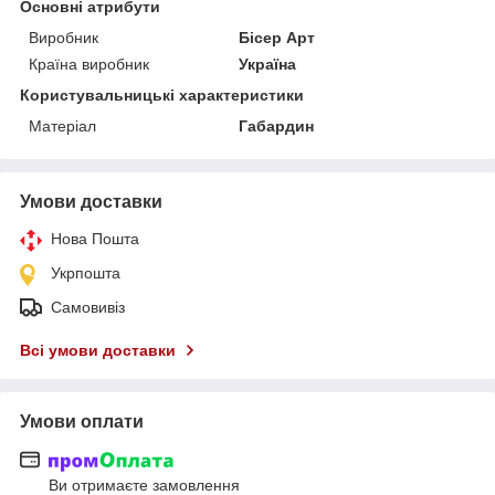
Основні атрибути
Виробник
Бісер Арт
Країна виробник
Україна
Користувальницькі характеристики
Матеріал
Габардин
Умови доставки
Нова Пошта
Укрпошта
Самовивіз
Всі умови доставки
Умови оплати
Ви отримаєте замовлення