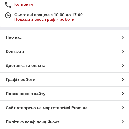
Контакти
Сьогодні працює з 10:00 до 17:00
Показати весь графік роботи
Про нас
Контакти
Доставка та оплата
Графік роботи
Повна версія сайту
Сайт створено на маркетплейсі
Prom.ua
Політика конфіденційності