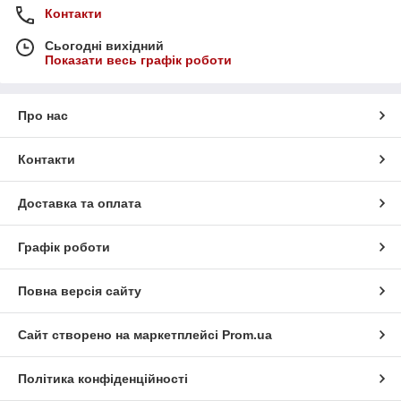
Контакти
Сьогодні вихідний
Показати весь графік роботи
Про нас
Контакти
Доставка та оплата
Графік роботи
Повна версія сайту
Сайт створено на маркетплейсі
Prom.ua
Політика конфіденційності