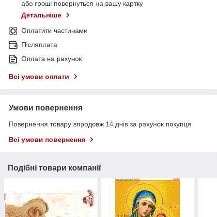
або гроші повернуться на вашу картку
Детальніше
Оплатити частинами
Післяплата
Оплата на рахунок
Всі умови оплати
Умови повернення
Повернення товару впродовж 14 днів за рахунок покупця
Всі умови повернення
Подібні товари компанії