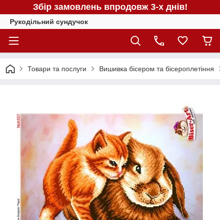
Збір замовлень впродовж 3-х днів!
Рукодільний сундучок
Товари та послуги
Вишивка бісером та бісероплетіння