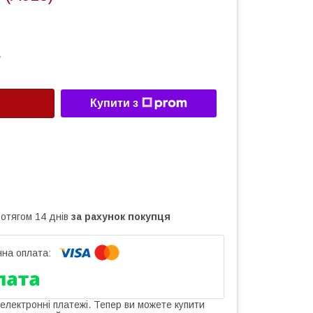
8
Купити з
ротягом 14 днів
за рахунок покупця
 електронні платежі. Тепер ви можете купити