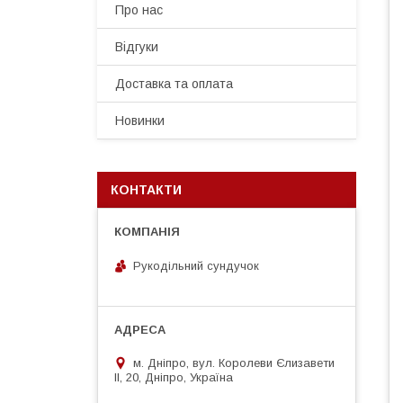
Про нас
Відгуки
Доставка та оплата
Новинки
КОНТАКТИ
Рукодільний сундучок
м. Дніпро, вул. Королеви Єлизавети
ІІ, 20, Дніпро, Україна