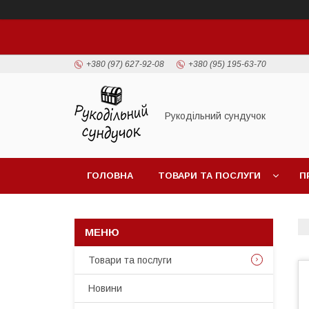
+380 (97) 627-92-08
+380 (95) 195-63-70
Рукодільний сундучок
ГОЛОВНА
ТОВАРИ ТА ПОСЛУГИ
П
Товари та послуги
Новини