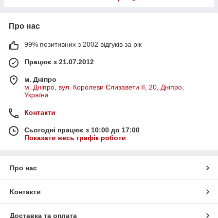
Про нас
99% позитивних з 2002 відгуків за рік
Працює з 21.07.2012
м. Дніпро
м. Дніпро, вул. Королеви Єлизавети ІІ, 20, Дніпро,
Україна
Контакти
Сьогодні працює з 10:00 до 17:00
Показати весь графік роботи
Про нас
Контакти
Доставка та оплата