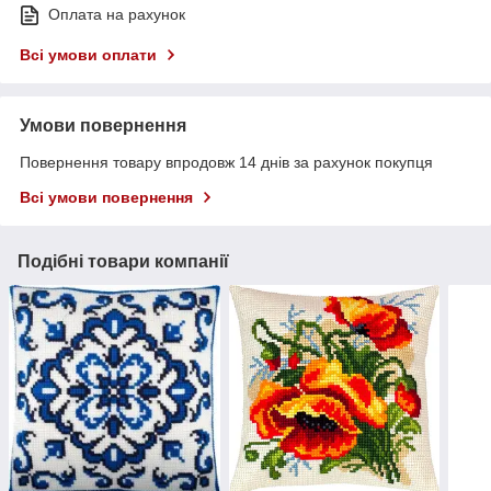
Оплата на рахунок
Всі умови оплати
Умови повернення
Повернення товару впродовж 14 днів за рахунок покупця
Всі умови повернення
Подібні товари компанії