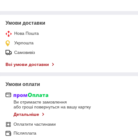
Умови доставки
Нова Пошта
Укрпошта
Самовивіз
Всі умови доставки
Умови оплати
Ви отримаєте замовлення
або гроші повернуться на вашу картку
Детальніше
Оплатити частинами
Післяплата