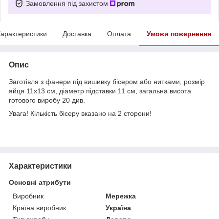
Замовлення під захистом
арактеристики
Доставка
Оплата
Умови повернення
Опис
Заготівля з фанери під вишивку бісером або нитками, розмір
яйця 11х13 см, діаметр підставки 11 см, загальна висота
готового виробу 20 див.
Увага! Кількість бісеру вказано на 2 сторони!
Характеристики
Основні атрибути
Виробник
Мережка
Країна виробник
Україна