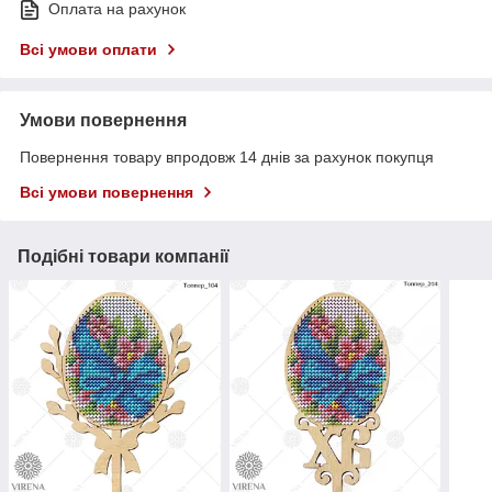
Оплата на рахунок
Всі умови оплати
Умови повернення
Повернення товару впродовж 14 днів за рахунок покупця
Всі умови повернення
Подібні товари компанії