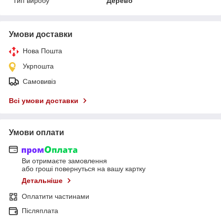
Тип виробу
Дерево
Умови доставки
Нова Пошта
Укрпошта
Самовивіз
Всі умови доставки
Умови оплати
Ви отримаєте замовлення
або гроші повернуться на вашу картку
Детальніше
Оплатити частинами
Післяплата