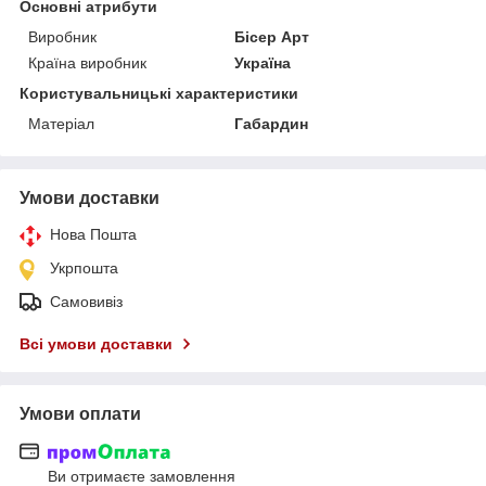
Основні атрибути
Виробник
Бісер Арт
Країна виробник
Україна
Користувальницькі характеристики
Матеріал
Габардин
Умови доставки
Нова Пошта
Укрпошта
Самовивіз
Всі умови доставки
Умови оплати
Ви отримаєте замовлення