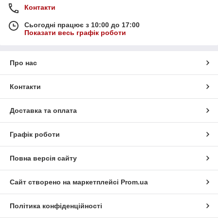
Контакти
Сьогодні працює з 10:00 до 17:00
Показати весь графік роботи
Про нас
Контакти
Доставка та оплата
Графік роботи
Повна версія сайту
Сайт створено на маркетплейсі
Prom.ua
Політика конфіденційності