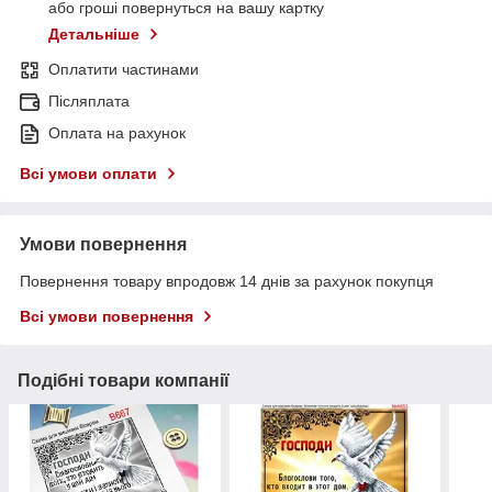
або гроші повернуться на вашу картку
Детальніше
Оплатити частинами
Післяплата
Оплата на рахунок
Всі умови оплати
Умови повернення
Повернення товару впродовж 14 днів за рахунок покупця
Всі умови повернення
Подібні товари компанії