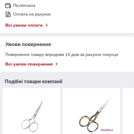
Післяплата
Оплата на рахунок
Всі умови оплати
Умови повернення
Повернення товару впродовж 14 днів за рахунок покупця
Всі умови повернення
Подібні товари компанії