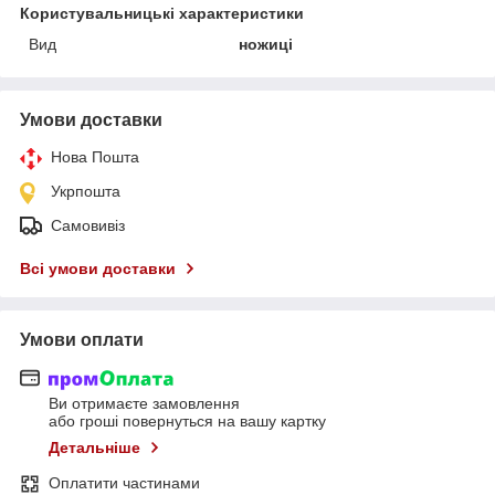
Користувальницькі характеристики
Вид
ножиці
Умови доставки
Нова Пошта
Укрпошта
Самовивіз
Всі умови доставки
Умови оплати
Ви отримаєте замовлення
або гроші повернуться на вашу картку
Детальніше
Оплатити частинами