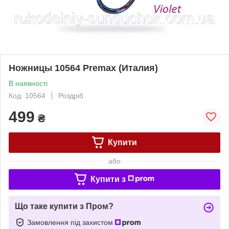
Ножницы 10564 Premax (Италия)
В наявності
Код: 10564
Роздріб
499
₴
Купити
або
Купити з
Що таке купити з Пром?
Замовлення під захистом