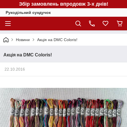
Збір замовлень впродовж 3-х днів!
Рукодільний сундучок
Новини
Акція на DMC Coloris!
Акція на DMC Coloris!
22.10.2016