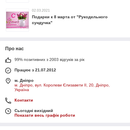
02.03.2021
Подарки к 8 марта от "Рукодельного
сундучка"
Про нас
99% позитивних з 2003 відгуків за рік
Працює з 21.07.2012
м. Дніпро
м. Дніпро, вул. Королеви Єлизавети ІІ, 20, Дніпро,
Україна
Контакти
Сьогодні вихідний
Показати весь графік роботи