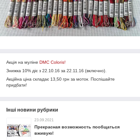
Акція на муліне
DMC Coloris!
Знижка 10% діє з 22.10.16 за 22.11.16 (включно).
Акційна ціна складає 13,50 грн за моток. Поспішайте
придбати!
Інші новини рубрики
23.09.2021
Прекрасная возможность пообщаться
вживую!