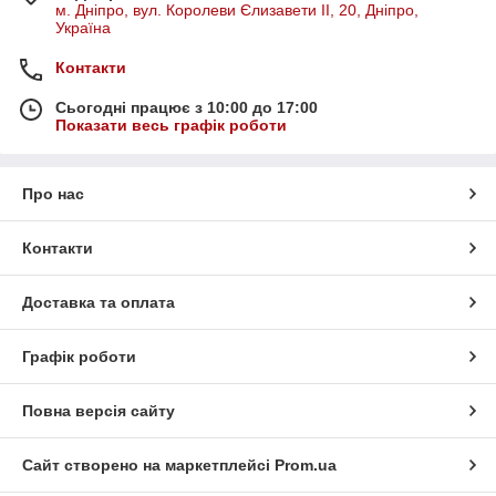
м. Дніпро, вул. Королеви Єлизавети ІІ, 20, Дніпро,
Україна
Контакти
Сьогодні працює з 10:00 до 17:00
Показати весь графік роботи
Про нас
Контакти
Доставка та оплата
Графік роботи
Повна версія сайту
Сайт створено на маркетплейсі
Prom.ua