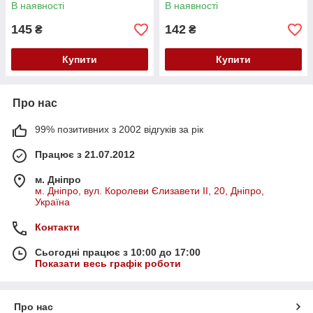
В наявності
В наявності
145
142
₴
₴
Купити
Купити
Про нас
99% позитивних з 2002 відгуків за рік
Працює з 21.07.2012
м. Дніпро
м. Дніпро, вул. Королеви Єлизавети ІІ, 20, Дніпро,
Україна
Контакти
Сьогодні працює з 10:00 до 17:00
Показати весь графік роботи
Про нас