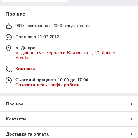
Про нас
99% позитивних з 2003 відгуків за рік
Працює з 21.07.2012
м. Дніпро
м. Дніпро, вул. Королеви Єлизавети ІІ, 20, Дніпро,
Україна
Контакти
Сьогодні працює з 10:00 до 17:00
Показати весь графік роботи
Про нас
Контакти
Доставка та оплата