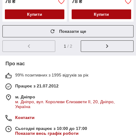
78
78
₴
₴
Купити
Купити
Показати ще
1
/ 2
Про нас
99% позитивних з 1995 відгуків за рік
Працює з 21.07.2012
м. Дніпро
м. Дніпро, вул. Королеви Єлизавети ІІ, 20, Дніпро,
Україна
Контакти
Сьогодні працює з 10:00 до 17:00
Показати весь графік роботи