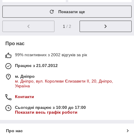
Показати ще
1
/ 2
Про нас
99% позитивних з 2002 відгуків за рік
Працює з 21.07.2012
м. Дніпро
м. Дніпро, вул. Королеви Єлизавети ІІ, 20, Дніпро,
Україна
Контакти
Сьогодні працює з 10:00 до 17:00
Показати весь графік роботи
Про нас